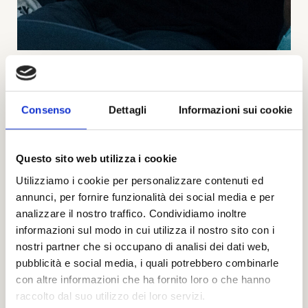
Consenso
Dettagli
Informazioni sui cookie
Questo sito web utilizza i cookie
Utilizziamo i cookie per personalizzare contenuti ed
annunci, per fornire funzionalità dei social media e per
analizzare il nostro traffico. Condividiamo inoltre
informazioni sul modo in cui utilizza il nostro sito con i
nostri partner che si occupano di analisi dei dati web,
pubblicità e social media, i quali potrebbero combinarle
con altre informazioni che ha fornito loro o che hanno
raccolto dal suo utilizzo dei loro servizi.