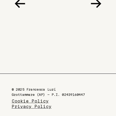
© 2025 Francesca Luzi
Grottammare (AP) — P.I. 02439160447
Cookie Policy
Privacy Policy