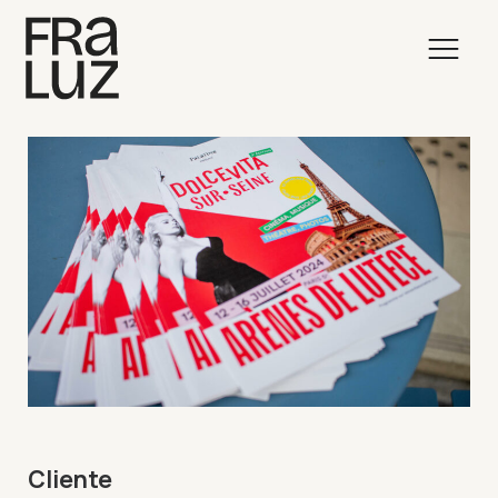
Cliente