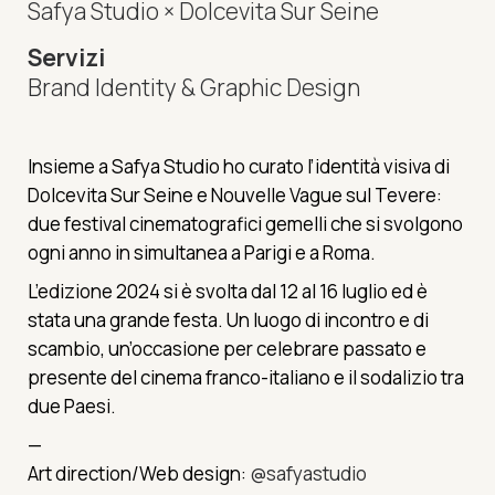
Safya Studio × Dolcevita Sur Seine
Servizi
Brand Identity & Graphic Design
Insieme a Safya Studio ho curato l’identità visiva di
Dolcevita Sur Seine e Nouvelle Vague sul Tevere:
due festival cinematografici gemelli che si svolgono
ogni anno in simultanea a Parigi e a Roma.
L’edizione 2024 si è svolta dal 12 al 16 luglio ed è
stata una grande festa. Un luogo di incontro e di
scambio, un’occasione per celebrare passato e
presente del cinema franco-italiano e il sodalizio tra
due Paesi.
—
Art direction/Web design:
@safyastudio