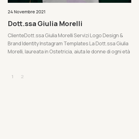
24 Novembre 2021
Dott.ssa Giulia Morelli
ClienteDott.ssa Giulia Morelli Servizi Logo Design &
Brand Identity Instagram Templates La Dott.ssa Giulia
Morelli, laureata in Ostetricia, aiuta le donne di ogni età
1
2