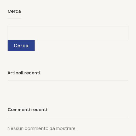
Cerca
Cerca
Articoli recenti
Commenti recenti
Nessun commento da mostrare.