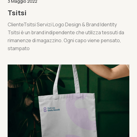
3 Maggio 2022
Tsitsi
ClienteTsitsi Servizi Logo Design & Brand Identity
Tsitsi è un brand indipendente che utilizza tessuti da
rimanenze di magazzino. Ogni capo viene pensato,
stampato