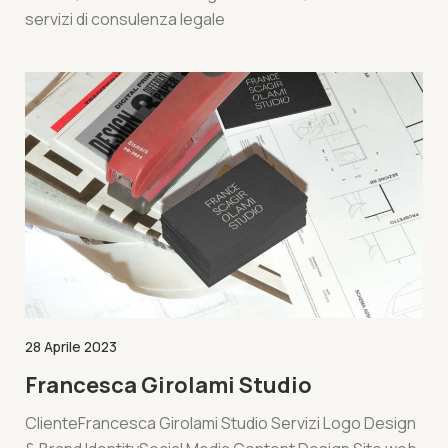
servizi di consulenza legale
28 Aprile 2023
Francesca Girolami Studio
ClienteFrancesca Girolami Studio Servizi Logo Design