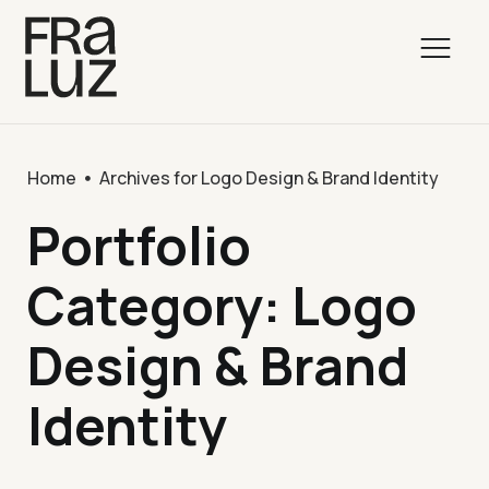
Home
Archives for Logo Design & Brand Identity
Portfolio
Category: Logo
Design & Brand
Identity