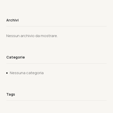
Archivi
Nessun archivio da mostrare.
Categorie
Nessuna categoria