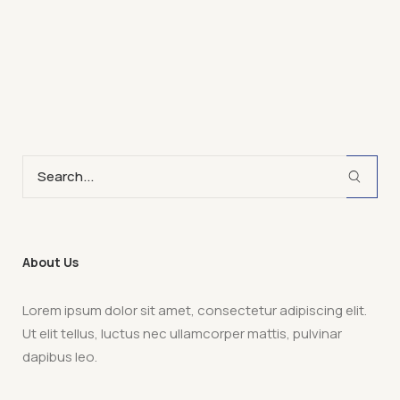
About Us
Lorem ipsum dolor sit amet, consectetur adipiscing elit.
Ut elit tellus, luctus nec ullamcorper mattis, pulvinar
dapibus leo.