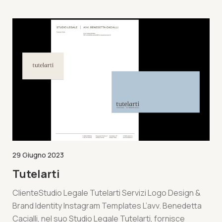
29 Giugno 2023
Tutelarti
ClienteStudio Legale Tutelarti Servizi Logo Design &
Brand Identity Instagram Templates L’avv. Benedetta
Cacialli, nel suo Studio Legale Tutelarti, fornisce